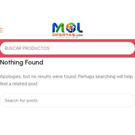
Nothing Found
Apologies, but no results were found. Perhaps searching will help
find a related post.