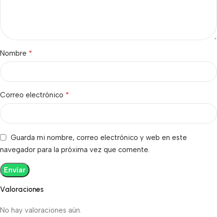
*
Nombre
*
Correo electrónico
Guarda mi nombre, correo electrónico y web en este
navegador para la próxima vez que comente.
Valoraciones
No hay valoraciones aún.