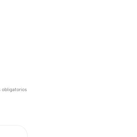
 obligatorios