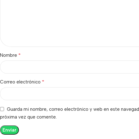
*
Nombre
*
Correo electrónico
Guarda mi nombre, correo electrónico y web en este navegado
próxima vez que comente.