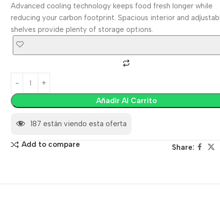
Advanced cooling technology keeps food fresh longer while
reducing your carbon footprint. Spacious interior and adjustab
shelves provide plenty of storage options.
Añadir Al Carrito
187
están viendo esta oferta
Add to compare
Share: