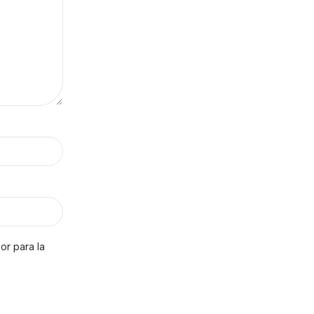
r para la