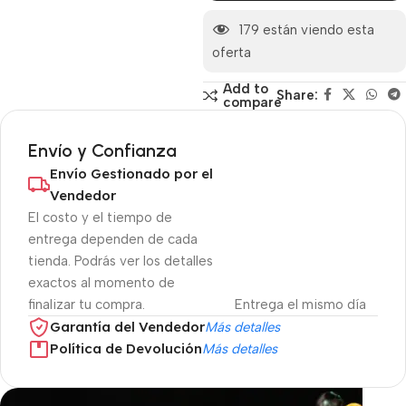
179
están viendo esta
oferta
Add to
Share:
compare
Envío y Confianza
Envío Gestionado por el
Vendedor
El costo y el tiempo de
entrega dependen de cada
tienda. Podrás ver los detalles
exactos al momento de
finalizar tu compra.
Entrega el mismo día
Garantía del Vendedor
Más detalles
Política de Devolución
Más detalles