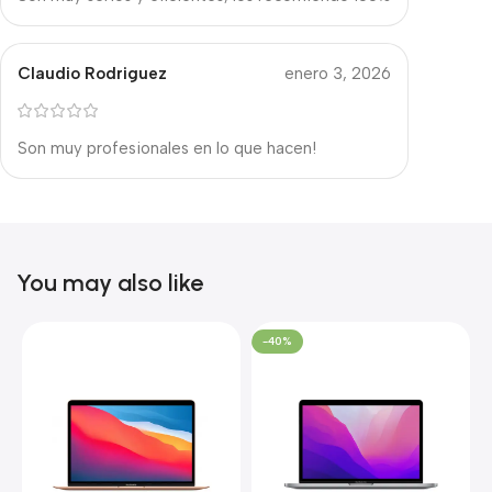
Claudio Rodriguez
enero 3, 2026
Son muy profesionales en lo que hacen!
You may also like
-40%