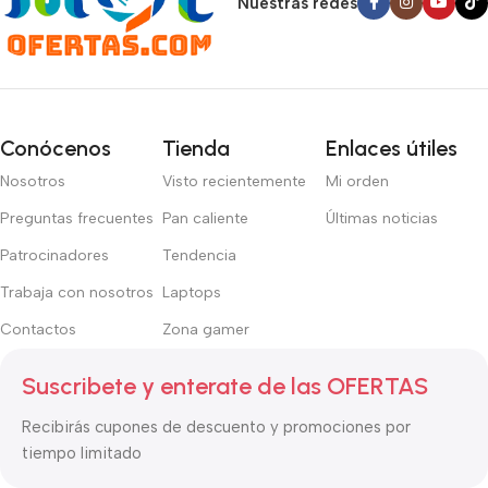
Nuestras redes
Conócenos
Tienda
Enlaces útiles
Nosotros
Visto recientemente
Mi orden
Preguntas frecuentes
Pan caliente
Últimas noticias
Patrocinadores
Tendencia
Trabaja con nosotros
Laptops
Contactos
Zona gamer
Suscribete y enterate de las OFERTAS
Recibirás cupones de descuento y promociones por
tiempo limitado