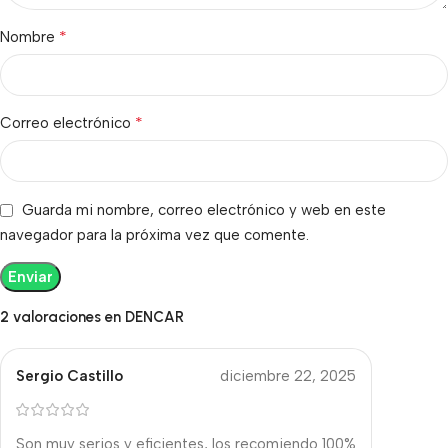
*
Nombre
*
Correo electrónico
Guarda mi nombre, correo electrónico y web en este
navegador para la próxima vez que comente.
2 valoraciones en
DENCAR
Sergio Castillo
diciembre 22, 2025
Son muy serios y eficientes, los recomiendo 100%