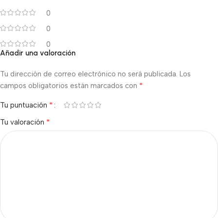
0
0
0
Añadir una valoración
Tu dirección de correo electrónico no será publicada.
Los
*
campos obligatorios están marcados con
*
Tu puntuación
*
Tu valoración