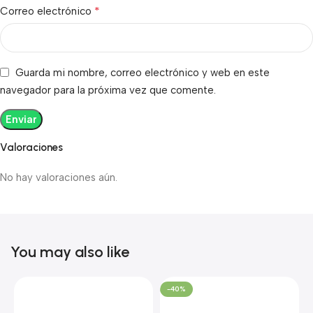
*
Correo electrónico
Guarda mi nombre, correo electrónico y web en este
navegador para la próxima vez que comente.
Valoraciones
No hay valoraciones aún.
You may also like
-40%