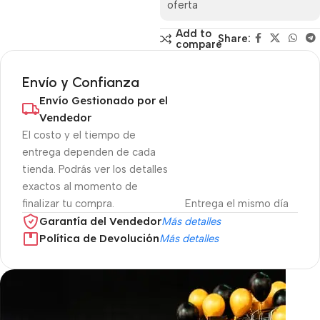
oferta
Add to
Share:
compare
Envío y Confianza
Envío Gestionado por el
Vendedor
El costo y el tiempo de
entrega dependen de cada
tienda. Podrás ver los detalles
exactos al momento de
finalizar tu compra.
Entrega el mismo día
Garantía del Vendedor
Más detalles
Política de Devolución
Más detalles