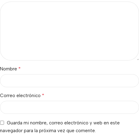
*
Nombre
*
Correo electrónico
Guarda mi nombre, correo electrónico y web en este
navegador para la próxima vez que comente.