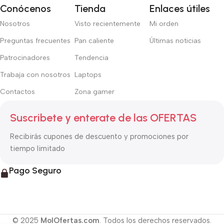
Conócenos
Tienda
Enlaces útiles
Nosotros
Visto recientemente
Mi orden
Preguntas frecuentes
Pan caliente
Últimas noticias
Patrocinadores
Tendencia
Trabaja con nosotros
Laptops
Contactos
Zona gamer
Suscribete y enterate de las OFERTAS
Recibirás cupones de descuento y promociones por
tiempo limitado
Pago Seguro
© 2025
MolOfertas.com
. Todos los derechos reservados.