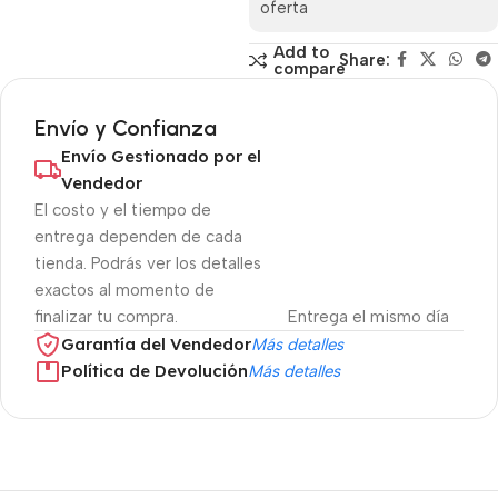
oferta
Add to
Share:
compare
Envío y Confianza
Envío Gestionado por el
Vendedor
El costo y el tiempo de
entrega dependen de cada
tienda. Podrás ver los detalles
exactos al momento de
finalizar tu compra.
Entrega el mismo día
Garantía del Vendedor
Más detalles
Política de Devolución
Más detalles
Ofertas inmejorables