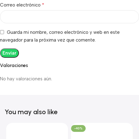
*
Correo electrónico
Guarda mi nombre, correo electrónico y web en este
navegador para la próxima vez que comente.
Valoraciones
No hay valoraciones aún.
You may also like
-40%