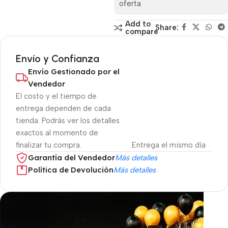
oferta
Add to
Share:
compare
Envío y Confianza
Envío Gestionado por el
Vendedor
El costo y el tiempo de
entrega dependen de cada
tienda. Podrás ver los detalles
exactos al momento de
finalizar tu compra.
Entrega el mismo día
Garantía del Vendedor
Más detalles
Política de Devolución
Más detalles